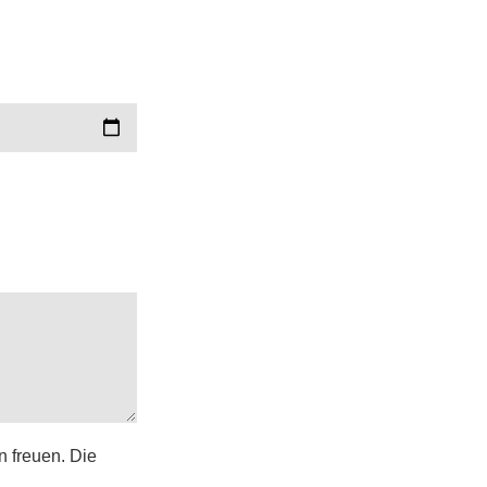
n freuen. Die