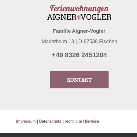
Familie Aigner-Vogler
Maderhalm 13 | D-87538 Fischen
+49 8326 2451204
KONTAKT
Impressum
|
Datenschutz
|
rechtliche Hinweise