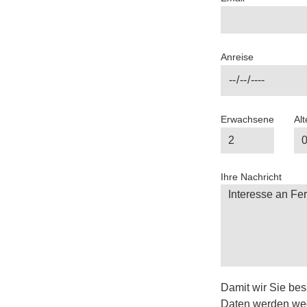
Anreise
Erwachsene
Alt
Ihre Nachricht
Damit wir Sie bes
Daten werden we