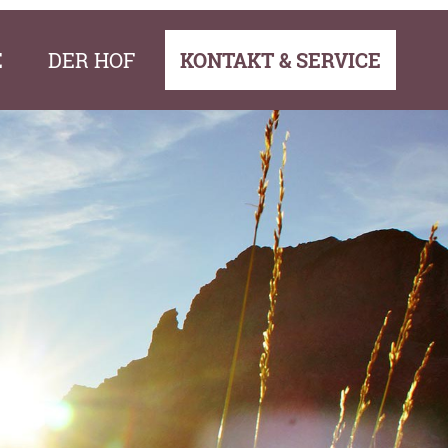
E
DER HOF
KONTAKT & SERVICE