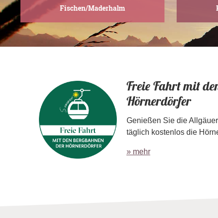
Fischen/Maderhalm
Freie Fahrt mit d
Hörnerdörfer
Genießen Sie die Allgäuer
täglich kostenlos die Hör
» mehr