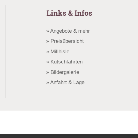
Links & Infos
Angebote & mehr
Preisübersicht
Millhisle
Kutschfahrten
Bildergalerie
Anfahrt & Lage