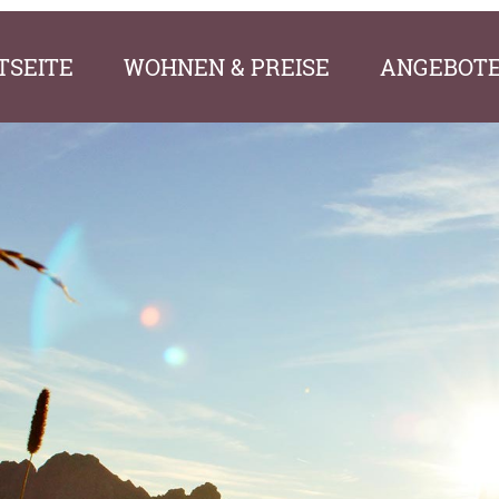
TSEITE
WOHNEN & PREISE
ANGEBOT