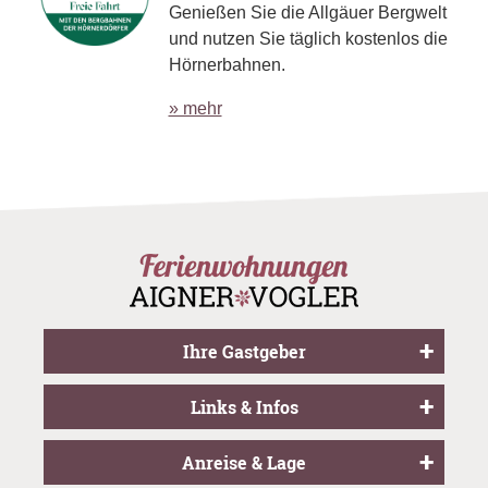
Genießen Sie die Allgäuer Bergwelt
und nutzen Sie täglich kostenlos die
Hörnerbahnen.
» mehr
Ihre Gastgeber
Links & Infos
Anreise & Lage