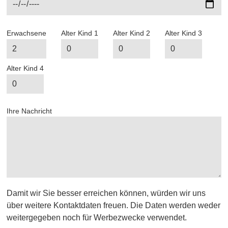
Erwachsene
Alter Kind 1
Alter Kind 2
Alter Kind 3
Alter Kind 4
Ihre Nachricht
Damit wir Sie besser erreichen können, würden wir uns
über weitere Kontaktdaten freuen. Die Daten werden weder
weitergegeben noch für Werbezwecke verwendet.