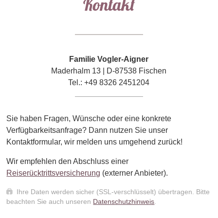
Kontakt
Familie Vogler-Aigner
Maderhalm 13 | D-87538 Fischen
Tel.: +49 8326 2451204
Sie haben Fragen, Wünsche oder eine konkrete
Verfügbarkeitsanfrage? Dann nutzen Sie unser
Kontaktformular, wir melden uns umgehend zurück!
Wir empfehlen den Abschluss einer
Reiserücktrittsversicherung
(externer Anbieter).
Ihre Daten werden sicher (SSL-verschlüsselt) übertragen. Bitte
beachten Sie auch unseren
Datenschutzhinweis
.