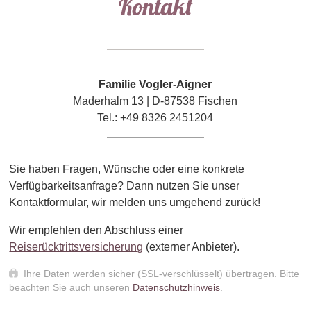
Kontakt
Familie Vogler-Aigner
Maderhalm 13 | D-87538 Fischen
Tel.: +49 8326 2451204
Sie haben Fragen, Wünsche oder eine konkrete
Verfügbarkeitsanfrage? Dann nutzen Sie unser
Kontaktformular, wir melden uns umgehend zurück!
Wir empfehlen den Abschluss einer
Reiserücktrittsversicherung
(externer Anbieter).
Ihre Daten werden sicher (SSL-verschlüsselt) übertragen. Bitte
beachten Sie auch unseren
Datenschutzhinweis
.