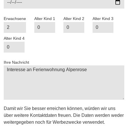
Erwachsene
Alter Kind 1
Alter Kind 2
Alter Kind 3
Alter Kind 4
Ihre Nachricht
Damit wir Sie besser erreichen können, würden wir uns
über weitere Kontaktdaten freuen. Die Daten werden weder
weitergegeben noch für Werbezwecke verwendet.