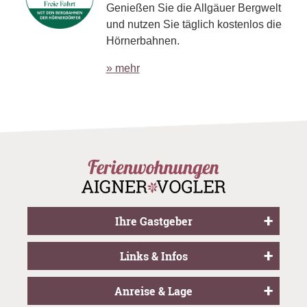
Genießen Sie die Allgäuer Bergwelt
und nutzen Sie täglich kostenlos die
Hörnerbahnen.
» mehr
Ihre Gastgeber
Links & Infos
Anreise & Lage